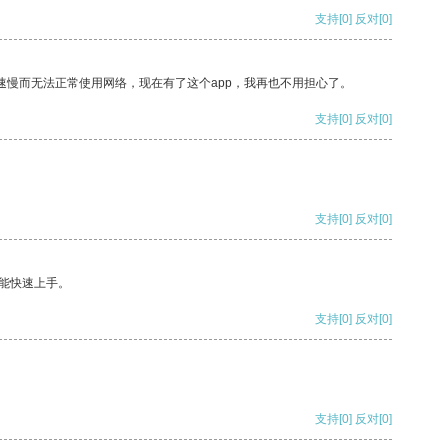
支持
[0]
反对
[0]
速慢而无法正常使用网络，现在有了这个app，我再也不用担心了。
支持
[0]
反对
[0]
支持
[0]
反对
[0]
能快速上手。
支持
[0]
反对
[0]
支持
[0]
反对
[0]