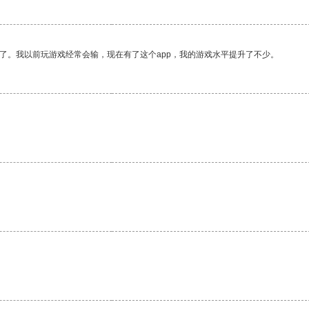
了。我以前玩游戏经常会输，现在有了这个app，我的游戏水平提升了不少。