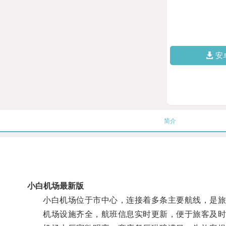
安
简介
小白机场最新版
小白机场位于市中心，连接着多条主要航线，是旅
机场设施齐全，航班信息实时更新，便于旅客及时