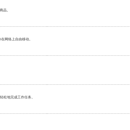
的商品。
你在网络上自由移动。
更轻松地完成工作任务。