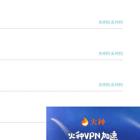
支持
[0]
反对
[0]
支持
[0]
反对
[0]
支持
[0]
反对
[0]
支持
[0]
反对
[0]