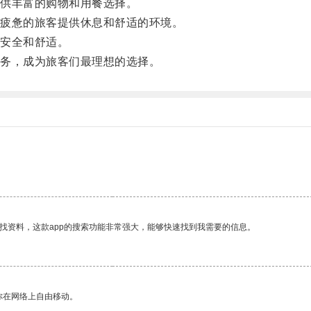
供丰富的购物和用餐选择。
疲惫的旅客提供休息和舒适的环境。
安全和舒适。
务，成为旅客们最理想的选择。
找资料，这款app的搜索功能非常强大，能够快速找到我需要的信息。
你在网络上自由移动。