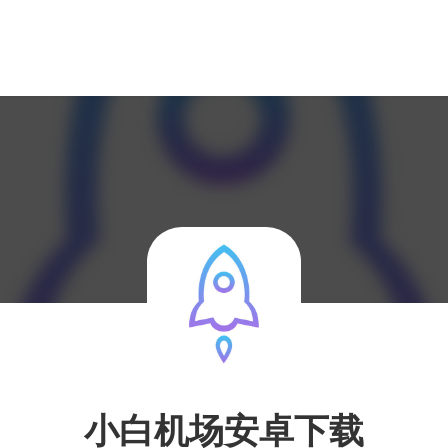
小白机场安卓下载