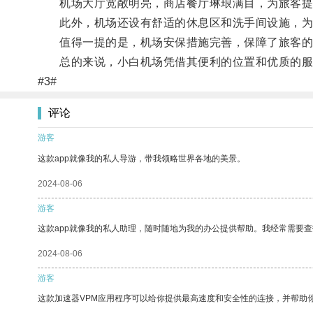
机场大厅宽敞明亮，商店餐厅琳琅满目，为旅客提
此外，机场还设有舒适的休息区和洗手间设施，为
值得一提的是，机场安保措施完善，保障了旅客的
总的来说，小白机场凭借其便利的位置和优质的服
#3#
评论
游客
这款app就像我的私人导游，带我领略世界各地的美景。
2024-08-06
游客
这款app就像我的私人助理，随时随地为我的办公提供帮助。我经常需要查
2024-08-06
游客
这款加速器VPM应用程序可以给你提供最高速度和安全性的连接，并帮助