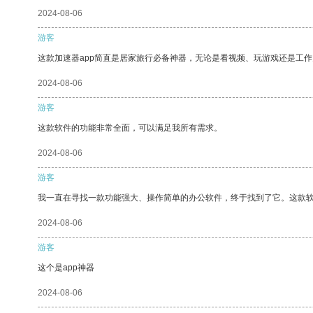
2024-08-06
游客
这款加速器app简直是居家旅行必备神器，无论是看视频、玩游戏还是工
2024-08-06
游客
这款软件的功能非常全面，可以满足我所有需求。
2024-08-06
游客
我一直在寻找一款功能强大、操作简单的办公软件，终于找到了它。这款
2024-08-06
游客
这个是app神器
2024-08-06