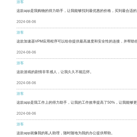
游客
这款app是我购物的得力助手，让我能够找到最优惠的价格，买到最合适
2024-08-06
游客
这款加速器VPM应用程序可以给你提供最高速度和安全性的连接，并帮助
2024-08-06
游客
这款游戏的剧情非常感人，让我久久不能忘怀。
2024-08-06
游客
这款app是我工作上的得力助手，让我的工作效率提高了50%，让我能够
2024-08-06
游客
这款app就像我的私人助理，随时随地为我的办公提供帮助。