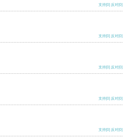
支持
[0]
反对
[0]
支持
[0]
反对
[0]
支持
[0]
反对
[0]
支持
[0]
反对
[0]
支持
[0]
反对
[0]