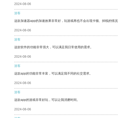
2024-08-06
游客
这款加速器app的加速效果非常好，玩游戏再也不会出现卡顿、掉线的情况
2024-08-06
游客
这款软件的功能非常强大，可以满足我日常使用的需求。
2024-08-06
游客
这款app的功能非常丰富，可以满足我不同的社交需求。
2024-08-06
游客
这款app的游戏非常好玩，可以让我消磨时间。
2024-08-06