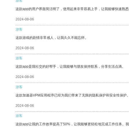
游客
这款app的用户界面简洁明了，使用起来非常容易上手，让我能够快速熟
2024-08-06
游客
这款游戏的剧情非常感人，让我久久不能忘怀。
2024-08-06
游客
这款app是我社交的好帮手，让我能够与朋友保持联系，分享生活点滴。
2024-08-06
游客
这款加速器VPM应用程序已经为我们带来了无限的隐私保护和安全性保护
2024-08-06
游客
这款app让我的工作效率提高了50%，让我能够更轻松地完成工作任务。