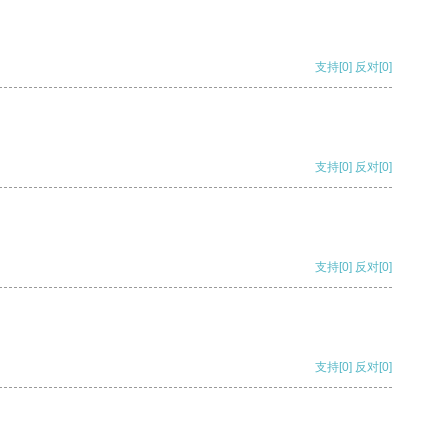
支持
[0]
反对
[0]
支持
[0]
反对
[0]
支持
[0]
反对
[0]
支持
[0]
反对
[0]