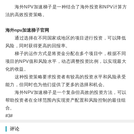
海外NPV加速梯子是一种结合了海外投资和NPV计算方
法的高效投资策略。
海外npv加速梯子官网
通过选择在不同国家或地区的项目进行投资，可以降低
风险，同时获得更高的回报率。
梯子的运作方式是将资金分配在多个项目中，根据不同
项目的NPV值和风险水平，动态调整投资比例，以实现最大
化的收益。
这种投资策略要求投资者有较高的投资水平和风险承受
能力，但同时也为他们提供了更多的选择和机会。
海外NPV加速梯子是一个复杂但高效的投资方法，可以
帮助投资者在全球范围内实现资产配置和风险控制的最佳组
合。
#3#
评论