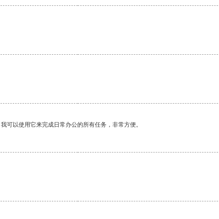
。我可以使用它来完成日常办公的所有任务，非常方便。
。