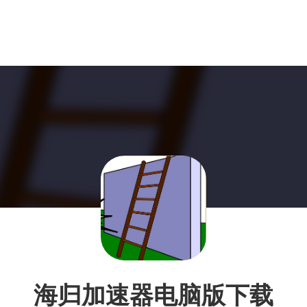
海归加速器电脑版下载