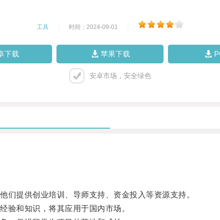
工具
|
时间：2024-09-01
|
卓下载
苹果下载
安卓市场，安全绿色
他们提供创业培训、导师支持、资金投入等资源支持。
经验和知识，将其应用于国内市场。