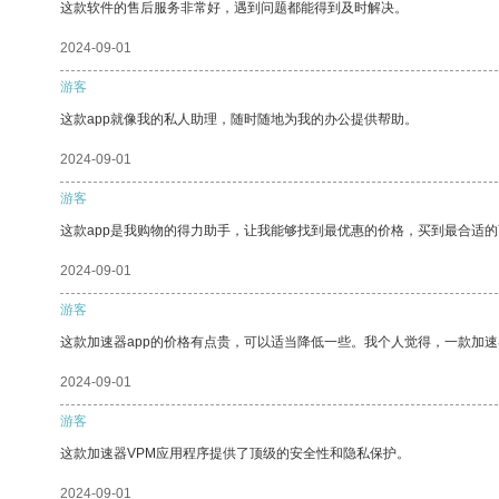
这款软件的售后服务非常好，遇到问题都能得到及时解决。
2024-09-01
游客
这款app就像我的私人助理，随时随地为我的办公提供帮助。
2024-09-01
游客
这款app是我购物的得力助手，让我能够找到最优惠的价格，买到最合适
2024-09-01
游客
这款加速器app的价格有点贵，可以适当降低一些。我个人觉得，一款加速
2024-09-01
游客
这款加速器VPM应用程序提供了顶级的安全性和隐私保护。
2024-09-01