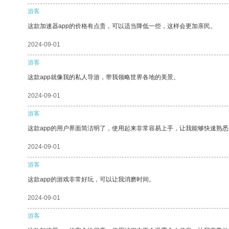
游客
这款加速器app的价格有点贵，可以适当降低一些，这样会更加亲民。
2024-09-01
游客
这款app就像我的私人导游，带我领略世界各地的美景。
2024-09-01
游客
这款app的用户界面简洁明了，使用起来非常容易上手，让我能够快速熟
2024-09-01
游客
这款app的游戏非常好玩，可以让我消磨时间。
2024-09-01
游客