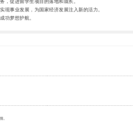
务，促进留学生项目的落地和成长。
实现事业发展，为国家经济发展注入新的活力。
成功梦想护航。
情。