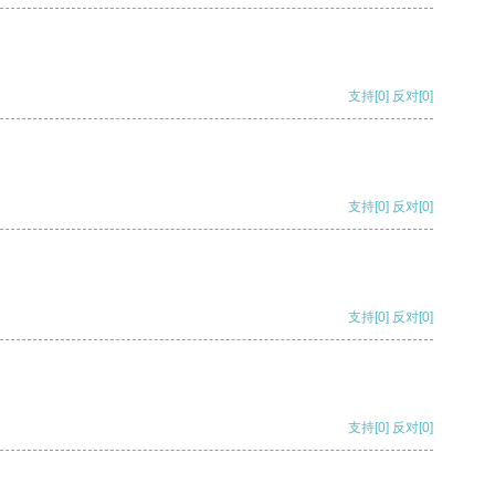
支持
[0]
反对
[0]
支持
[0]
反对
[0]
支持
[0]
反对
[0]
支持
[0]
反对
[0]