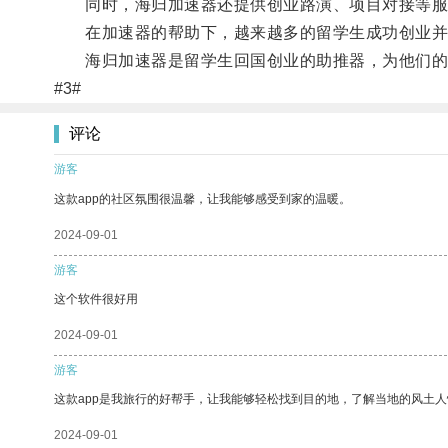
同时，海归加速器还提供创业路演、项目对接等服
在加速器的帮助下，越来越多的留学生成功创业并
海归加速器是留学生回国创业的助推器，为他们的
#3#
评论
游客
这款app的社区氛围很温馨，让我能够感受到家的温暖。
2024-09-01
游客
这个软件很好用
2024-09-01
游客
这款app是我旅行的好帮手，让我能够轻松找到目的地，了解当地的风土人
2024-09-01