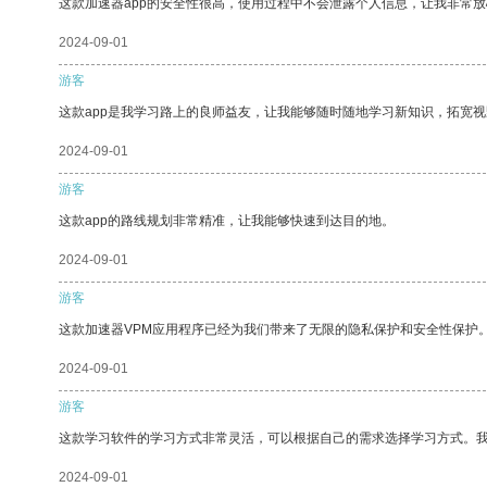
这款加速器app的安全性很高，使用过程中不会泄露个人信息，让我非常放
2024-09-01
游客
这款app是我学习路上的良师益友，让我能够随时随地学习新知识，拓宽视
2024-09-01
游客
这款app的路线规划非常精准，让我能够快速到达目的地。
2024-09-01
游客
这款加速器VPM应用程序已经为我们带来了无限的隐私保护和安全性保护
2024-09-01
游客
这款学习软件的学习方式非常灵活，可以根据自己的需求选择学习方式。
2024-09-01