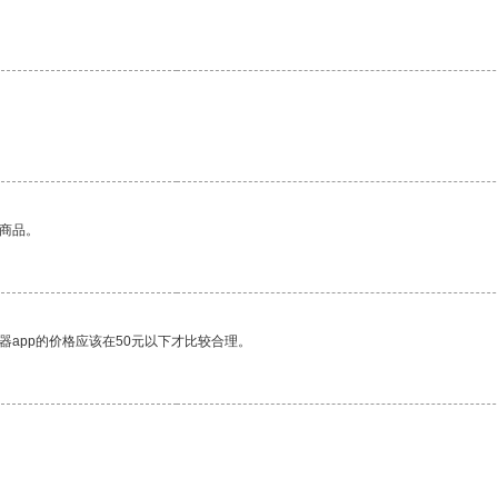
的商品。
器app的价格应该在50元以下才比较合理。