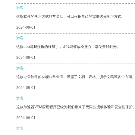
游客
这款软件的学习方式非常灵活，可以根据自己的需求选择学习方式。
2024-09-01
游客
这款app是我娱乐的好帮手，让我能够放松身心，享受美好时光。
2024-09-01
游客
这款办公软件的功能非常全面，涵盖了文档、表格、演示文稿等各个方面
2024-09-01
游客
这款加速器VPM应用程序已经为我们带来了无限的流畅体验和安全性保护
2024-09-01
游客