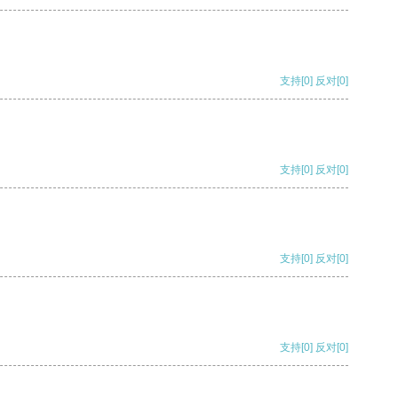
支持
[0]
反对
[0]
支持
[0]
反对
[0]
支持
[0]
反对
[0]
支持
[0]
反对
[0]