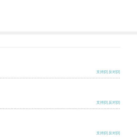
支持
[0]
反对
[0]
支持
[0]
反对
[0]
支持
[0]
反对
[0]