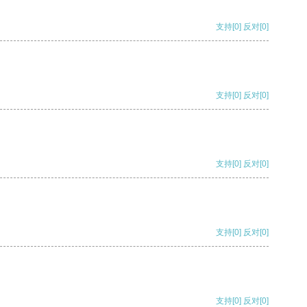
支持
[0]
反对
[0]
支持
[0]
反对
[0]
支持
[0]
反对
[0]
支持
[0]
反对
[0]
支持
[0]
反对
[0]