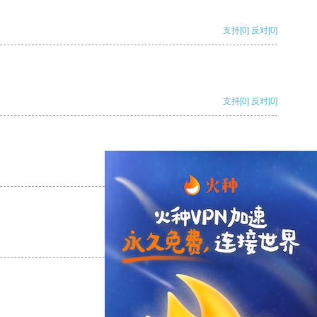
支持
[0]
反对
[0]
支持
[0]
反对
[0]
支持
[0]
反对
[0]
支持
[0]
反对
[0]
支持
[0]
反对
[0]