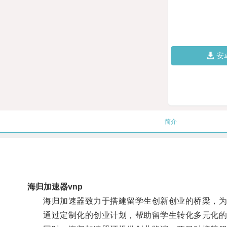
安
简介
海归加速器vnp
海归加速器致力于搭建留学生创新创业的桥梁，为
通过定制化的创业计划，帮助留学生转化多元化的