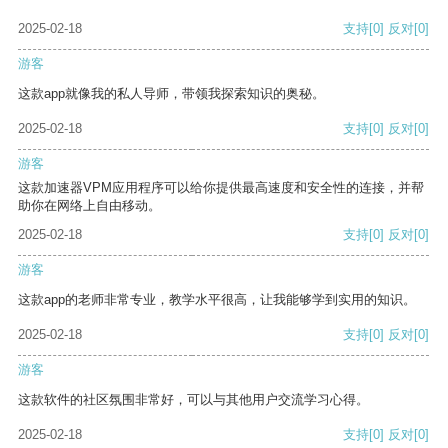
2025-02-18
支持
[0]
反对
[0]
游客
这款app就像我的私人导师，带领我探索知识的奥秘。
2025-02-18
支持
[0]
反对
[0]
游客
这款加速器VPM应用程序可以给你提供最高速度和安全性的连接，并帮
助你在网络上自由移动。
2025-02-18
支持
[0]
反对
[0]
游客
这款app的老师非常专业，教学水平很高，让我能够学到实用的知识。
2025-02-18
支持
[0]
反对
[0]
游客
这款软件的社区氛围非常好，可以与其他用户交流学习心得。
2025-02-18
支持
[0]
反对
[0]