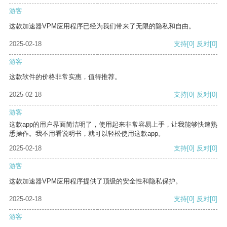
游客
这款加速器VPM应用程序已经为我们带来了无限的隐私和自由。
2025-02-18
支持
[0]
反对
[0]
游客
这款软件的价格非常实惠，值得推荐。
2025-02-18
支持
[0]
反对
[0]
游客
这款app的用户界面简洁明了，使用起来非常容易上手，让我能够快速熟
悉操作。我不用看说明书，就可以轻松使用这款app。
2025-02-18
支持
[0]
反对
[0]
游客
这款加速器VPM应用程序提供了顶级的安全性和隐私保护。
2025-02-18
支持
[0]
反对
[0]
游客