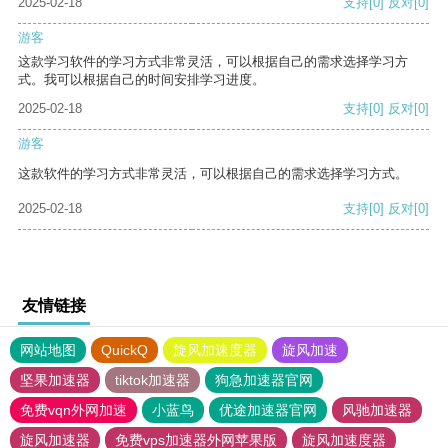
2025-02-18
支持
[0]
反对
[0]
游客
这款学习软件的学习方式非常灵活，可以根据自己的需求选择学习方
式。我可以根据自己的时间安排学习进度。
2025-02-18
支持
[0]
反对
[0]
游客
这款软件的学习方式非常灵活，可以根据自己的需求选择学习方式。
2025-02-18
支持
[0]
反对
[0]
友情链接
网站地图
QuickQ
旋风加速度器
旋风加速
坚果加速器
tiktok加速器
狗急加速器官网
免费vqn外网加速
小蓝鸟
优途加速器官网
风驰加速器
旋风加速器
免费vps加速器外网苹果版
旋风加速度器