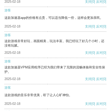
2025-02-18
支持
[0]
反对
[0]
游客
这款加速器app的价格有点贵，可以适当降低一些，这样会更加亲民。
2025-02-18
支持
[0]
反对
[0]
游客
这款游戏非常好玩，画面精美，玩法丰富。我已经玩了好几个小时，还
没有玩腻。
2025-02-18
支持
[0]
反对
[0]
游客
这款加速器VPM应用程序已经为我们带来了无限的流畅体验和安全性保
护。
2025-02-18
支持
[0]
反对
[0]
游客
这款游戏的音乐非常优美，听了让人心旷神怡。
2025-02-18
支持
[0]
反对
[0]