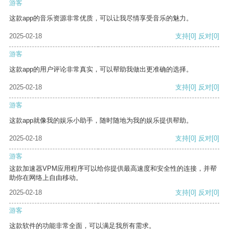
游客
这款app的音乐资源非常优质，可以让我尽情享受音乐的魅力。
2025-02-18
支持
[0]
反对
[0]
游客
这款app的用户评论非常真实，可以帮助我做出更准确的选择。
2025-02-18
支持
[0]
反对
[0]
游客
这款app就像我的娱乐小助手，随时随地为我的娱乐提供帮助。
2025-02-18
支持
[0]
反对
[0]
游客
这款加速器VPM应用程序可以给你提供最高速度和安全性的连接，并帮
助你在网络上自由移动。
2025-02-18
支持
[0]
反对
[0]
游客
这款软件的功能非常全面，可以满足我所有需求。