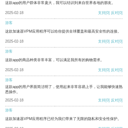
这款app的用户群体非常庞大，我可以结识到来自世界各地的朋友。
2025-02-18
支持
[0]
反对
[0]
游客
这款加速器VPM应用程序可以给你提供全球覆盖和最高安全性的连接。
2025-02-18
支持
[0]
反对
[0]
游客
这款app的商品种类非常丰富，可以满足我所有的购物需求。
2025-02-18
支持
[0]
反对
[0]
游客
这款app的用户界面简洁明了，使用起来非常容易上手，让我能够快速熟
悉操作。
2025-02-18
支持
[0]
反对
[0]
游客
这款加速器VPM应用程序已经为我们带来了无限的隐私和安全性保护。