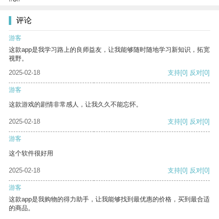
评论
游客
这款app是我学习路上的良师益友，让我能够随时随地学习新知识，拓宽
视野。
2025-02-18
支持
[0]
反对
[0]
游客
这款游戏的剧情非常感人，让我久久不能忘怀。
2025-02-18
支持
[0]
反对
[0]
游客
这个软件很好用
2025-02-18
支持
[0]
反对
[0]
游客
这款app是我购物的得力助手，让我能够找到最优惠的价格，买到最合适
的商品。