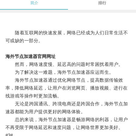
简介
排行
随着互联网的快速发展，网络已经成为人们日常生活不
可或缺的一部分。
海外节点加速器官网网址
然而，网络速度慢、延迟高的问题时常困扰着用户。
为了解决这一难题，海外节点加速器应运而生。
海外节点加速器通过优化网络节点，提高数据传输效
率，降低网络延迟，让用户在浏览网页、播放视频、进行在
线游戏等操作时更加流畅。
无论是跨国通讯、跨境电商还是跨国合作，海外节点加
速器都能为用户提供更好的网络体验。
总的来说，海外节点加速器是畅游网络的利器，让用户
不再受限于网络延迟和速度问题，让网络世界更加美好。
#3#