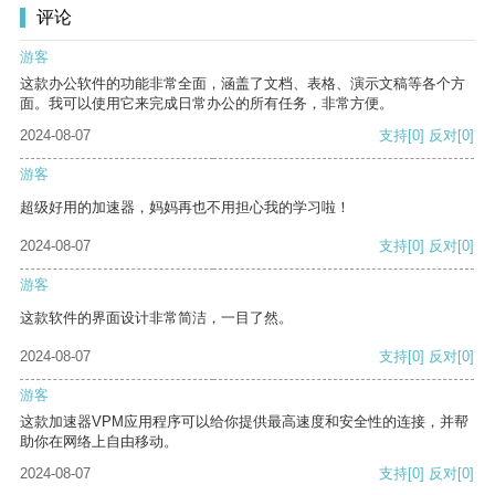
评论
游客
这款办公软件的功能非常全面，涵盖了文档、表格、演示文稿等各个方
面。我可以使用它来完成日常办公的所有任务，非常方便。
2024-08-07
支持
[0]
反对
[0]
游客
超级好用的加速器，妈妈再也不用担心我的学习啦！
2024-08-07
支持
[0]
反对
[0]
游客
这款软件的界面设计非常简洁，一目了然。
2024-08-07
支持
[0]
反对
[0]
游客
这款加速器VPM应用程序可以给你提供最高速度和安全性的连接，并帮
助你在网络上自由移动。
2024-08-07
支持
[0]
反对
[0]