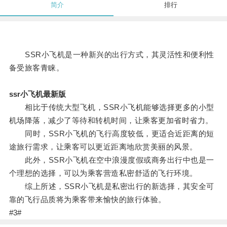
简介
排行
SSR小飞机是一种新兴的出行方式，其灵活性和便利性
备受旅客青睐。
ssr小飞机最新版
相比于传统大型飞机，SSR小飞机能够选择更多的小型
机场降落，减少了等待和转机时间，让乘客更加省时省力。
同时，SSR小飞机的飞行高度较低，更适合近距离的短
途旅行需求，让乘客可以更近距离地欣赏美丽的风景。
此外，SSR小飞机在空中浪漫度假或商务出行中也是一
个理想的选择，可以为乘客营造私密舒适的飞行环境。
综上所述，SSR小飞机是私密出行的新选择，其安全可
靠的飞行品质将为乘客带来愉快的旅行体验。
#3#