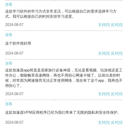
游客
这款学习软件的学习方式非常灵活，可以根据自己的需求选择学习方
式。我可以根据自己的时间安排学习进度。
2024-08-07
支持
[0]
反对
[0]
游客
这个软件很好用
2024-08-07
支持
[0]
反对
[0]
游客
这款加速器app简直是居家旅行必备神器，无论是看视频、玩游戏还是工
作办公，都能畅享高速网络，再也不用担心网速卡顿了。以前出差的时
候，经常因为网速慢而无法正常使用网络，现在有了这个app，我再也不
用担心了。
2024-08-07
支持
[0]
反对
[0]
游客
这款加速器VPM应用程序已经为我们带来了无限的隐私和安全性保护。
2024-08-07
支持
[0]
反对
[0]