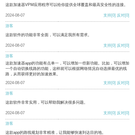
这款加速器VPM应用程序可以给你提供全球覆盖和最高安全性的连接。
2024-08-07
支持
[0]
反对
[0]
游客
这款软件的功能非常全面，可以满足我所有需求。
2024-08-07
支持
[0]
反对
[0]
游客
这款加速器app的功能有点单一，可以增加一些新功能。比如，可以增加
一个自动切换线路的功能，这样就可以根据网络情况自动选择最优的线
路，从而获得更好的加速效果。
2024-08-07
支持
[0]
反对
[0]
游客
这款软件非常实用，可以帮助我解决很多问题。
2024-08-07
支持
[0]
反对
[0]
游客
这款app的路线规划非常精准，让我能够快速到达目的地。