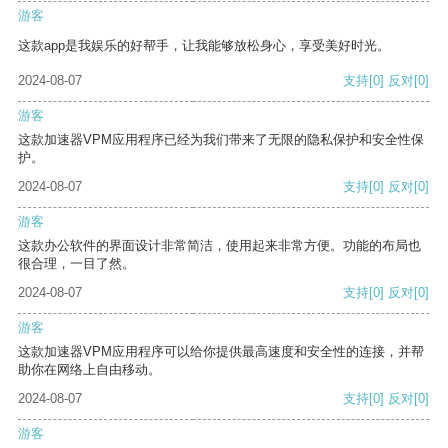
游客
这款app是我娱乐的好帮手，让我能够放松身心，享受美好时光。
2024-08-07
支持
[0]
反对
[0]
游客
这款加速器VPM应用程序已经为我们带来了无限的隐私保护和安全性保
护。
2024-08-07
支持
[0]
反对
[0]
游客
这款办公软件的界面设计非常简洁，使用起来非常方便。功能的布局也
很合理，一目了然。
2024-08-07
支持
[0]
反对
[0]
游客
这款加速器VPM应用程序可以给你提供最高速度和安全性的连接，并帮
助你在网络上自由移动。
2024-08-07
支持
[0]
反对
[0]
游客