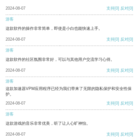
2024-08-07
支持
[0]
反对
[0]
游客
这款软件的操作非常简单，即使是小白也能快速上手。
2024-08-07
支持
[0]
反对
[0]
游客
这款软件的社区氛围非常好，可以与其他用户交流学习心得。
2024-08-07
支持
[0]
反对
[0]
游客
这款加速器VPM应用程序已经为我们带来了无限的隐私保护和安全性保
护。
2024-08-07
支持
[0]
反对
[0]
游客
这款游戏的音乐非常优美，听了让人心旷神怡。
2024-08-07
支持
[0]
反对
[0]