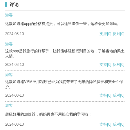
评论
游客
这款加速器app的价格有点贵，可以适当降低一些，这样会更加亲民。
2024-08-10
支持
[0]
反对
[0]
游客
这款app是我旅行的好帮手，让我能够轻松找到目的地，了解当地的风土
人情。
2024-08-10
支持
[0]
反对
[0]
游客
这款加速器VPM应用程序已经为我们带来了无限的隐私保护和安全性保
护。
2024-08-10
支持
[0]
反对
[0]
游客
超级好用的加速器，妈妈再也不用担心我的学习啦！
2024-08-10
支持
[0]
反对
[0]