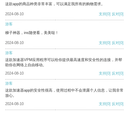
这款app的商品种类非常丰富，可以满足我所有的购物需求。
2024-08-10
支持
[0]
反对
[0]
游客
梯子神器，ins随便看，美美哒！
2024-08-10
支持
[0]
反对
[0]
游客
这款加速器VPM应用程序可以给你提供最高速度和安全性的连接，并帮
助你在网络上自由移动。
2024-08-10
支持
[0]
反对
[0]
游客
这款加速器app的安全性很高，使用过程中不会泄露个人信息，让我非常
放心。
2024-08-10
支持
[0]
反对
[0]