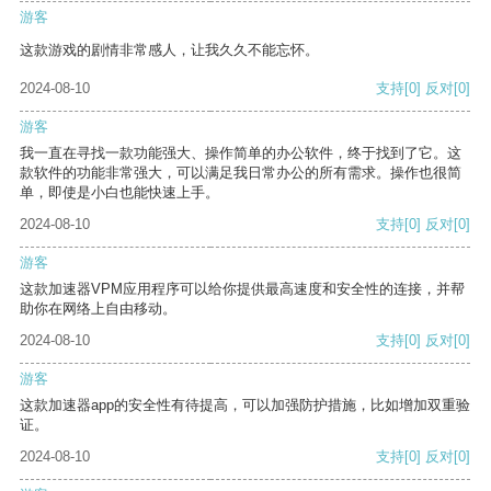
游客
这款游戏的剧情非常感人，让我久久不能忘怀。
2024-08-10
支持
[0]
反对
[0]
游客
我一直在寻找一款功能强大、操作简单的办公软件，终于找到了它。这
款软件的功能非常强大，可以满足我日常办公的所有需求。操作也很简
单，即使是小白也能快速上手。
2024-08-10
支持
[0]
反对
[0]
游客
这款加速器VPM应用程序可以给你提供最高速度和安全性的连接，并帮
助你在网络上自由移动。
2024-08-10
支持
[0]
反对
[0]
游客
这款加速器app的安全性有待提高，可以加强防护措施，比如增加双重验
证。
2024-08-10
支持
[0]
反对
[0]