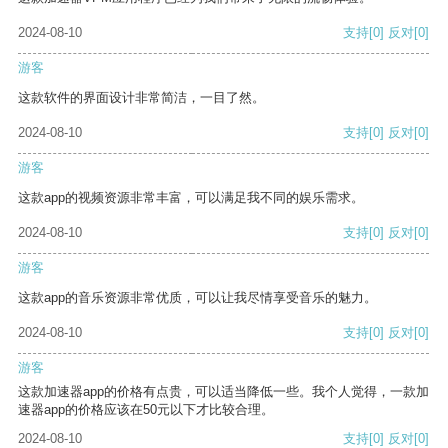
2024-08-10
支持
[0]
反对
[0]
游客
这款软件的界面设计非常简洁，一目了然。
2024-08-10
支持
[0]
反对
[0]
游客
这款app的视频资源非常丰富，可以满足我不同的娱乐需求。
2024-08-10
支持
[0]
反对
[0]
游客
这款app的音乐资源非常优质，可以让我尽情享受音乐的魅力。
2024-08-10
支持
[0]
反对
[0]
游客
这款加速器app的价格有点贵，可以适当降低一些。我个人觉得，一款加
速器app的价格应该在50元以下才比较合理。
2024-08-10
支持
[0]
反对
[0]