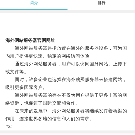
简介
排行
海外网站服务器官网网址
海外网站服务器是指放置在海外的服务器设备，可为国
内用户提供更快速、稳定的网络访问体验。
通过海外网站服务器，用户可以访问国外网站、上传下
载文件等。
同时，许多企业也选择在海外购买服务器来搭建网站，
吸引更多国际客户。
海外网站服务器的存在不仅为用户提供了更多丰富的网
络资源，也促进了国际交流和合作。
在未来的发展中，海外网站服务器将继续发挥着桥梁的
作用，连接世界各地的信息和人们的需求。
#3#