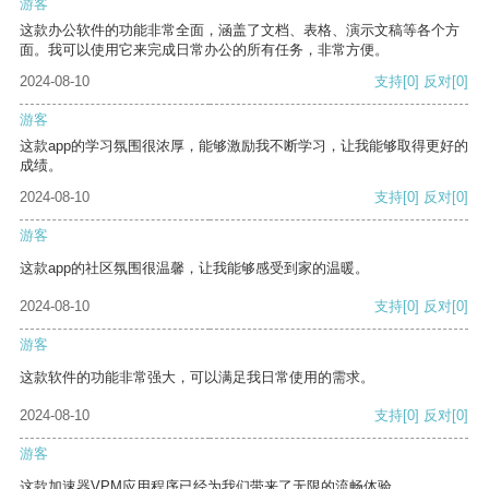
游客
这款办公软件的功能非常全面，涵盖了文档、表格、演示文稿等各个方
面。我可以使用它来完成日常办公的所有任务，非常方便。
2024-08-10
支持
[0]
反对
[0]
游客
这款app的学习氛围很浓厚，能够激励我不断学习，让我能够取得更好的
成绩。
2024-08-10
支持
[0]
反对
[0]
游客
这款app的社区氛围很温馨，让我能够感受到家的温暖。
2024-08-10
支持
[0]
反对
[0]
游客
这款软件的功能非常强大，可以满足我日常使用的需求。
2024-08-10
支持
[0]
反对
[0]
游客
这款加速器VPM应用程序已经为我们带来了无限的流畅体验。