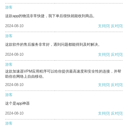
游客
这款app的物流非常快捷，我下单后很快就能收到商品。
2024-08-10
支持
[0]
反对
[0]
游客
这款软件的售后服务非常好，遇到问题都能得到及时解决。
2024-08-10
支持
[0]
反对
[0]
游客
这款加速器VPM应用程序可以给你提供最高速度和安全性的连接，并帮
助你在网络上自由移动。
2024-08-10
支持
[0]
反对
[0]
游客
这个是app神器
2024-08-10
支持
[0]
反对
[0]
游客