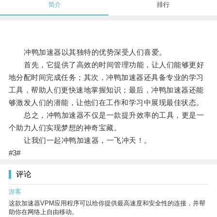
简介
排行
冲鸭加速器以其独特的优势深受人们喜爱。
首先，它提供了高效的时间管理功能，让人们能够更好
地分配时间完成任务；其次，冲鸭加速器还具备专业的学习
工具，帮助人们更快速地掌握知识；最后，冲鸭加速器还能
够激发人们的潜能，让他们在工作和学习中展现最佳状态。
总之，冲鸭加速器不仅是一款提升效率的工具，更是一
个助力人们实现梦想的神奇宝藏。
让我们一起冲鸭加速器，一飞冲天！。
#3#
评论
游客
这款加速器VPM应用程序可以给你提供最高速度和安全性的连接，并帮
助你在网络上自由移动。