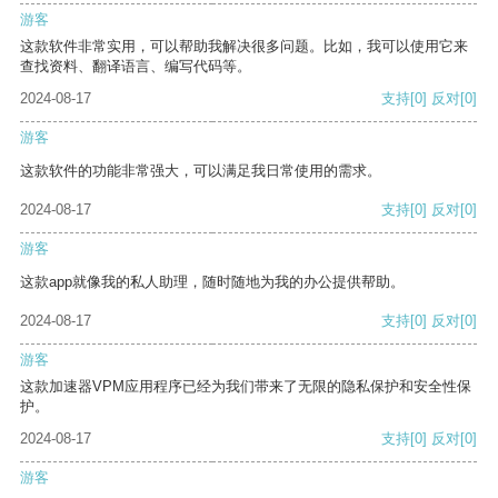
游客
这款软件非常实用，可以帮助我解决很多问题。比如，我可以使用它来
查找资料、翻译语言、编写代码等。
2024-08-17
支持
[0]
反对
[0]
游客
这款软件的功能非常强大，可以满足我日常使用的需求。
2024-08-17
支持
[0]
反对
[0]
游客
这款app就像我的私人助理，随时随地为我的办公提供帮助。
2024-08-17
支持
[0]
反对
[0]
游客
这款加速器VPM应用程序已经为我们带来了无限的隐私保护和安全性保
护。
2024-08-17
支持
[0]
反对
[0]
游客