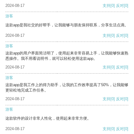
2024-08-17
支持
[0]
反对
[0]
游客
这款app是我社交的好帮手，让我能够与朋友保持联系，分享生活点滴。
2024-08-17
支持
[0]
反对
[0]
游客
这款app的用户界面简洁明了，使用起来非常容易上手，让我能够快速熟
悉操作。我不用看说明书，就可以轻松使用这款app。
2024-08-17
支持
[0]
反对
[0]
游客
这款app是我工作上的得力助手，让我的工作效率提高了50%，让我能够
更轻松地完成工作任务。
2024-08-17
支持
[0]
反对
[0]
游客
这款软件的设计非常人性化，使用起来非常方便。
2024-08-17
支持
[0]
反对
[0]