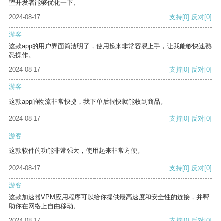
望开发者能够优化一下。
2024-08-17
支持
[0]
反对
[0]
游客
这款app的用户界面简洁明了，使用起来非常容易上手，让我能够快速熟
悉操作。
2024-08-17
支持
[0]
反对
[0]
游客
这款app的物流非常快捷，我下单后很快就能收到商品。
2024-08-17
支持
[0]
反对
[0]
游客
这款软件的功能非常强大，使用起来非常方便。
2024-08-17
支持
[0]
反对
[0]
游客
这款加速器VPM应用程序可以给你提供最高速度和安全性的连接，并帮
助你在网络上自由移动。
2024-08-17
支持
[0]
反对
[0]