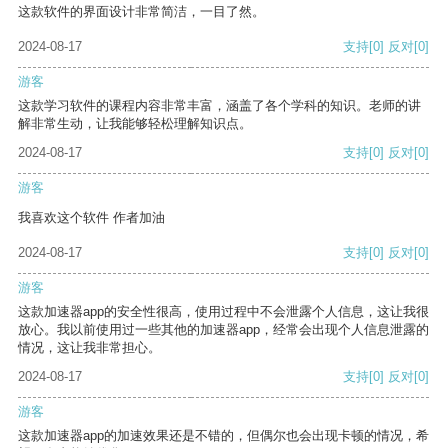
这款软件的界面设计非常简洁，一目了然。
2024-08-17
支持
[0]
反对
[0]
游客
这款学习软件的课程内容非常丰富，涵盖了各个学科的知识。老师的讲
解非常生动，让我能够轻松理解知识点。
2024-08-17
支持
[0]
反对
[0]
游客
我喜欢这个软件 作者加油
2024-08-17
支持
[0]
反对
[0]
游客
这款加速器app的安全性很高，使用过程中不会泄露个人信息，这让我很
放心。我以前使用过一些其他的加速器app，经常会出现个人信息泄露的
情况，这让我非常担心。
2024-08-17
支持
[0]
反对
[0]
游客
这款加速器app的加速效果还是不错的，但偶尔也会出现卡顿的情况，希